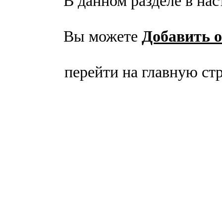
В данном разделе в нас
Вы можете
Добавить о
перейти на главную ст