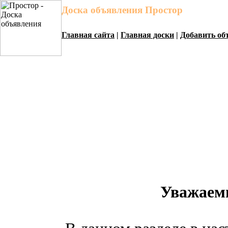
Доска объявления Простор
Главная сайта
|
Главная доски
|
Добавить об
Уважаем